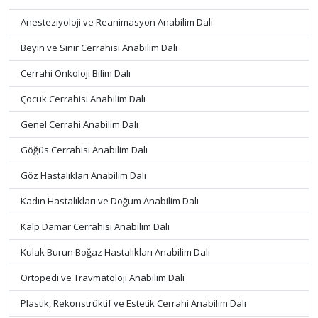
Anesteziyoloji ve Reanimasyon Anabilim Dalı
Beyin ve Sinir Cerrahisi Anabilim Dalı
Cerrahi Onkoloji Bilim Dalı
Çocuk Cerrahisi Anabilim Dalı
Genel Cerrahi Anabilim Dalı
Göğüs Cerrahisi Anabilim Dalı
Göz Hastalıkları Anabilim Dalı
Kadın Hastalıkları ve Doğum Anabilim Dalı
Kalp Damar Cerrahisi Anabilim Dalı
Kulak Burun Boğaz Hastalıkları Anabilim Dalı
Ortopedi ve Travmatoloji Anabilim Dalı
Plastik, Rekonstrüktif ve Estetik Cerrahi Anabilim Dalı