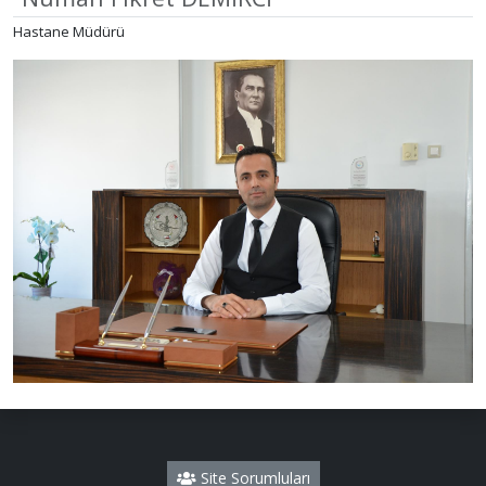
Hastane Müdürü
Site Sorumluları