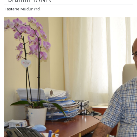
Hastane Müdür Yrd.