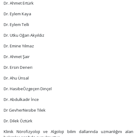
Dr. Ahmet Ertürk
Dr. Eylem Kaya
Dr. Eylem Telli
Dr. Utku Oğan Akyıldız
Dr. Emine Yılmaz
Dr. Ahmet Şair
Dr. Ersin Deneri
Dr. Ahu Ünsal
Dr. HasibeÖzgeçen Dinçel
Dr. Abdulkadir İnce
Dr GevherNesibe Tilek
Dr. Dilek Öztürk
Klinik Nörofizyoloji ve Algoloji bilim dallarında uzmanlığını alan