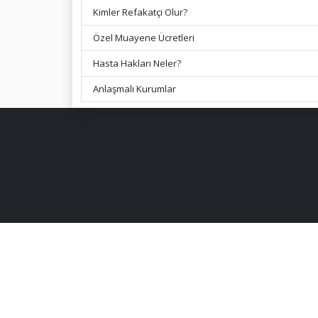
Kimler Refakatçi Olur?
Özel Muayene Ücretleri
Hasta Hakları Neler?
Anlaşmalı Kurumlar