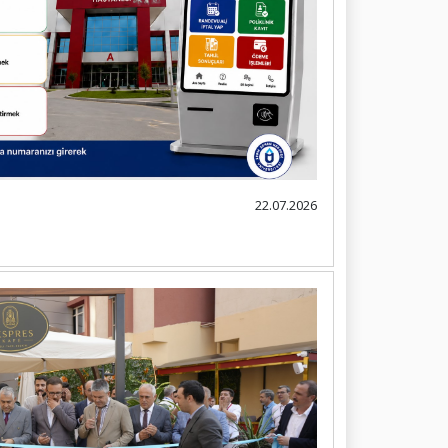
22.07.2026