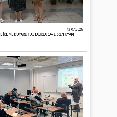
13.07.2026
VE İKLİME DUYARLI HASTALIKLARDA ERKEN UYARI