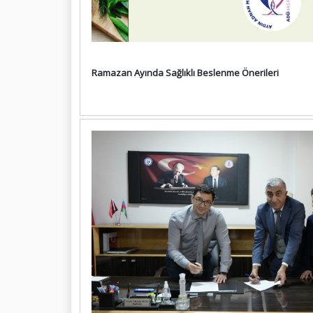
Ramazan Ayında Sağlıklı Beslenme Önerileri