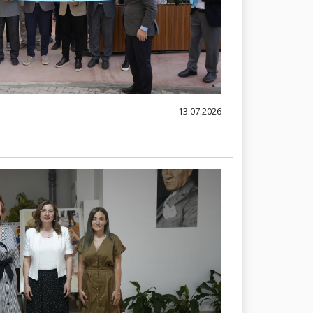
13.07.2026