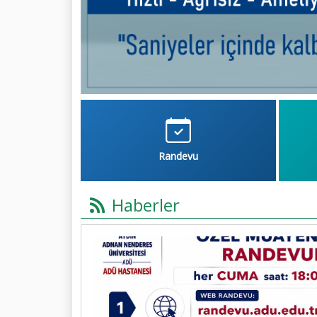
Randevu
Haberler