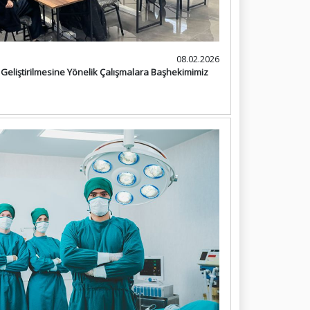
08.02.2026
 Geliştirilmesine Yönelik Çalışmalara Başhekimimiz