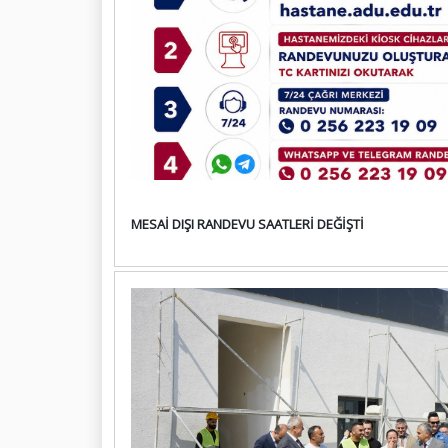
MESAİ DIŞI RANDEVU SAATLERİ DEĞİŞTİ