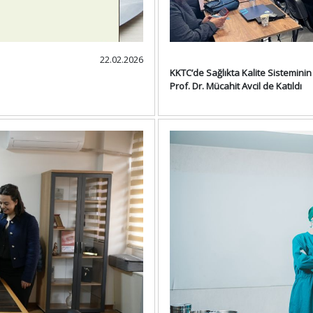
22.02.2026
KKTC’de Sağlıkta Kalite Sisteminin
Prof. Dr. Mücahit Avcil de Katıldı