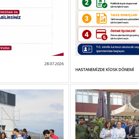
28.07.2026
HASTANEMİZDE KİOSK DÖNEMİ