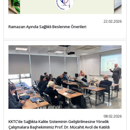
22.02.2026
Ramazan Ayında Sağlıklı Beslenme Önerileri
08.02.2026
KKTC’de Sağlıkta Kalite Sisteminin Geliştirilmesine Yönelik
Çalışmalara Başhekimimiz Prof. Dr. Mücahit Avcil de Katıldı