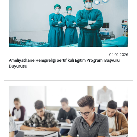
04.02.2026
Ameliyathane Hemşireliği Sertifikalı Eğitim Programı Başvuru
Duyurusu