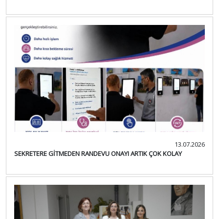
13.07.2026
SEKRETERE GİTMEDEN RANDEVU ONAYI ARTIK ÇOK KOLAY