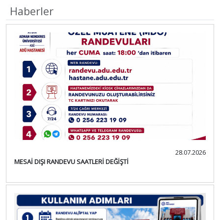
Haberler
28.07.2026
MESAİ DIŞI RANDEVU SAATLERİ DEĞİŞTİ