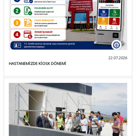
22.07.2026
HASTANEMİZDE KİOSK DÖNEMİ