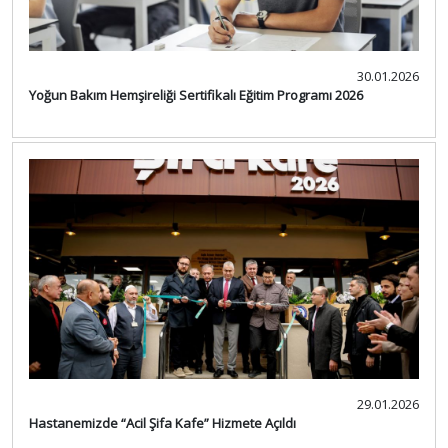
30.01.2026
Yoğun Bakım Hemşireliği Sertifikalı Eğitim Programı 2026
29.01.2026
Hastanemizde “Acil Şifa Kafe” Hizmete Açıldı