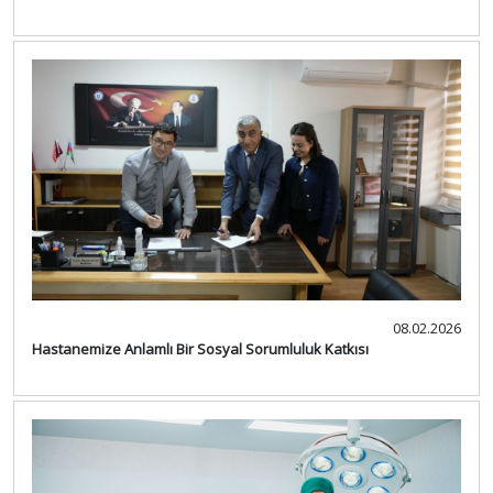
08.02.2026
Hastanemize Anlamlı Bir Sosyal Sorumluluk Katkısı