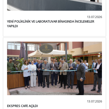
13.07.2026
YENİ POLİKLİNİK VE LABORATUVAR BİNASINDA İNCELEMELER
YAPILDI
13.07.2026
EKSPRES CAFE AÇILDI