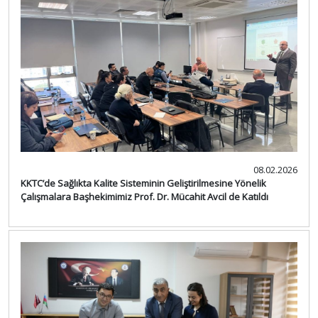
08.02.2026
KKTC’de Sağlıkta Kalite Sisteminin Geliştirilmesine Yönelik
Çalışmalara Başhekimimiz Prof. Dr. Mücahit Avcil de Katıldı