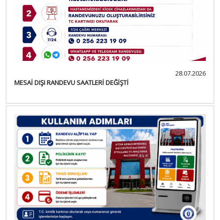
28.07.2026
MESAİ DIŞI RANDEVU SAATLERİ DEĞİŞTİ