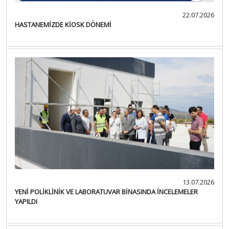
22.07.2026
HASTANEMİZDE KİOSK DÖNEMİ
13.07.2026
YENİ POLİKLİNİK VE LABORATUVAR BİNASINDA İNCELEMELER
YAPILDI