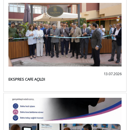
13.07.2026
EKSPRES CAFE AÇILDI