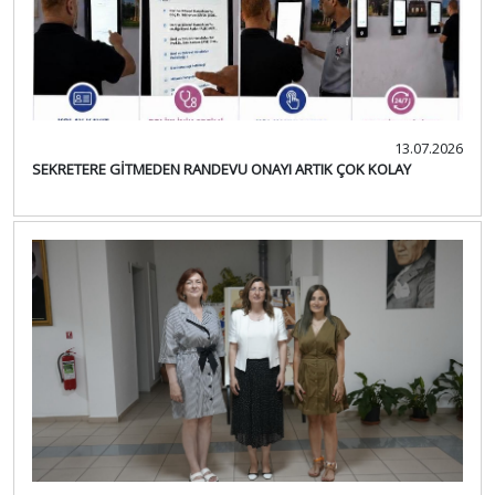
13.07.2026
SEKRETERE GİTMEDEN RANDEVU ONAYI ARTIK ÇOK KOLAY