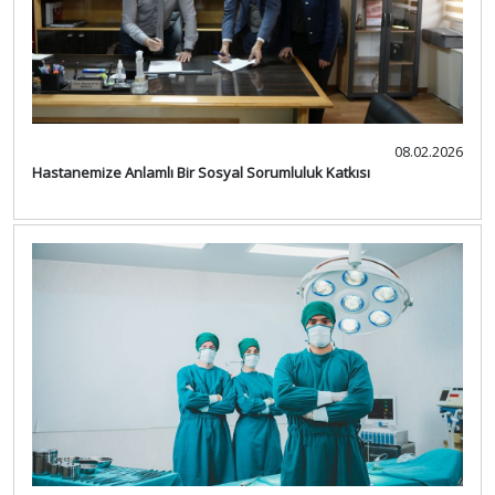
08.02.2026
Hastanemize Anlamlı Bir Sosyal Sorumluluk Katkısı