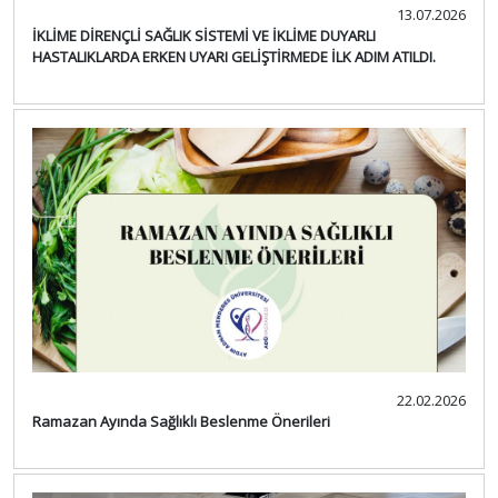
13.07.2026
İKLİME DİRENÇLİ SAĞLIK SİSTEMİ VE İKLİME DUYARLI
HASTALIKLARDA ERKEN UYARI GELİŞTİRMEDE İLK ADIM ATILDI.
22.02.2026
Ramazan Ayında Sağlıklı Beslenme Önerileri