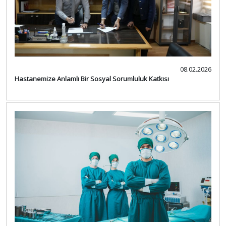
08.02.2026
Hastanemize Anlamlı Bir Sosyal Sorumluluk Katkısı