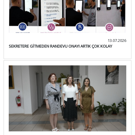
13.07.2026
SEKRETERE GİTMEDEN RANDEVU ONAYI ARTIK ÇOK KOLAY