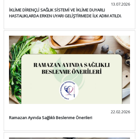
13.07.2026
İKLİME DİRENÇLİ SAĞLIK SİSTEMİ VE İKLİME DUYARLI
HASTALIKLARDA ERKEN UYARI GELİŞTİRMEDE İLK ADIM ATILDI.
22.02.2026
Ramazan Ayında Sağlıklı Beslenme Önerileri