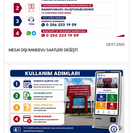
28.07.2026
MESAİ DIŞI RANDEVU SAATLERİ DEĞİŞTİ