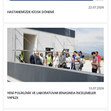
22.07.2026
HASTANEMİZDE KİOSK DÖNEMİ
13.07.2026
YENİ POLİKLİNİK VE LABORATUVAR BİNASINDA İNCELEMELER
YAPILDI