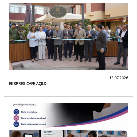
13.07.2026
EKSPRES CAFE AÇILDI