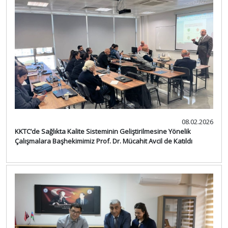
08.02.2026
KKTC’de Sağlıkta Kalite Sisteminin Geliştirilmesine Yönelik
Çalışmalara Başhekimimiz Prof. Dr. Mücahit Avcil de Katıldı