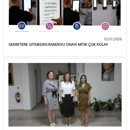
13.07.2026
SEKRETERE GİTMEDEN RANDEVU ONAYI ARTIK ÇOK KOLAY