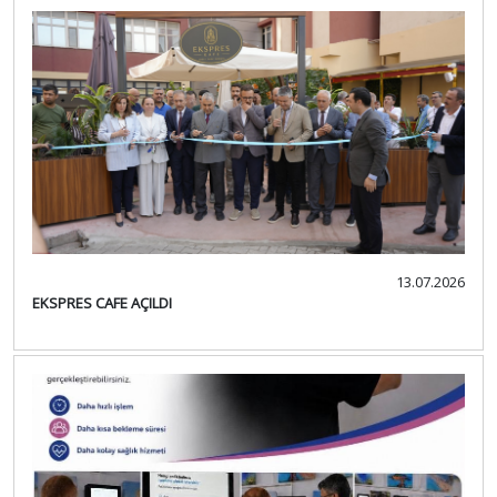
13.07.2026
EKSPRES CAFE AÇILDI