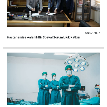
08.02.2026
Hastanemize Anlamlı Bir Sosyal Sorumluluk Katkısı