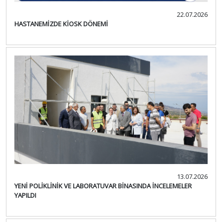
22.07.2026
HASTANEMİZDE KİOSK DÖNEMİ
13.07.2026
YENİ POLİKLİNİK VE LABORATUVAR BİNASINDA İNCELEMELER
YAPILDI