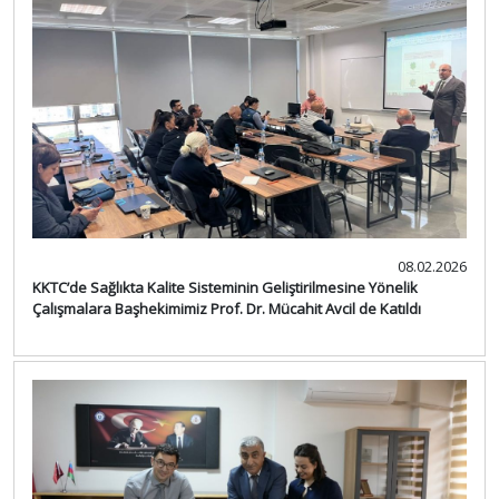
08.02.2026
KKTC’de Sağlıkta Kalite Sisteminin Geliştirilmesine Yönelik
Çalışmalara Başhekimimiz Prof. Dr. Mücahit Avcil de Katıldı