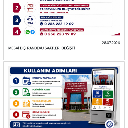
28.07.2026
MESAİ DIŞI RANDEVU SAATLERİ DEĞİŞTİ