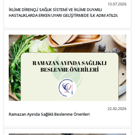
13.07.2026
İKLİME DİRENÇLİ SAĞLIK SİSTEMİ VE İKLİME DUYARLI
HASTALIKLARDA ERKEN UYARI GELİŞTİRMEDE İLK ADIM ATILDI.
22.02.2026
Ramazan Ayında Sağlıklı Beslenme Önerileri