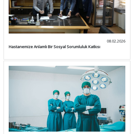
08.02.2026
Hastanemize Anlamlı Bir Sosyal Sorumluluk Katkısı