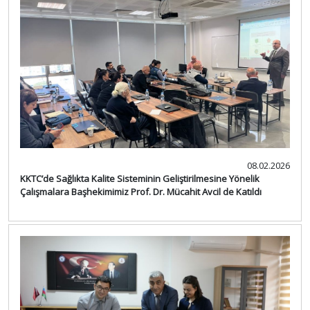
08.02.2026
KKTC’de Sağlıkta Kalite Sisteminin Geliştirilmesine Yönelik
Çalışmalara Başhekimimiz Prof. Dr. Mücahit Avcil de Katıldı