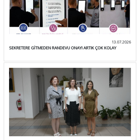
13.07.2026
SEKRETERE GİTMEDEN RANDEVU ONAYI ARTIK ÇOK KOLAY