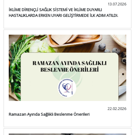
13.07.2026
İKLİME DİRENÇLİ SAĞLIK SİSTEMİ VE İKLİME DUYARLI
HASTALIKLARDA ERKEN UYARI GELİŞTİRMEDE İLK ADIM ATILDI.
22.02.2026
Ramazan Ayında Sağlıklı Beslenme Önerileri