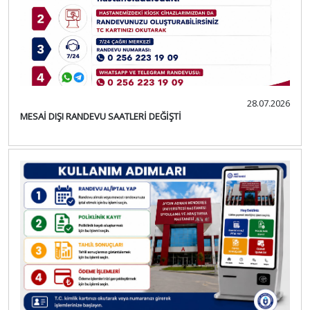
28.07.2026
MESAİ DIŞI RANDEVU SAATLERİ DEĞİŞTİ