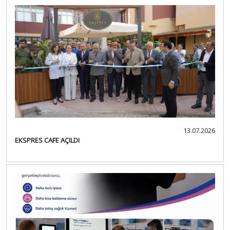
13.07.2026
EKSPRES CAFE AÇILDI