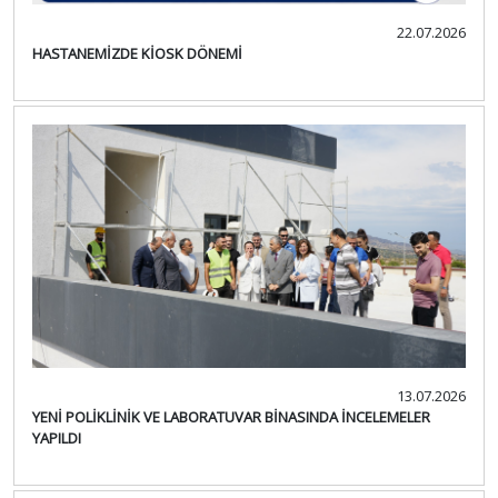
22.07.2026
HASTANEMİZDE KİOSK DÖNEMİ
13.07.2026
YENİ POLİKLİNİK VE LABORATUVAR BİNASINDA İNCELEMELER
YAPILDI