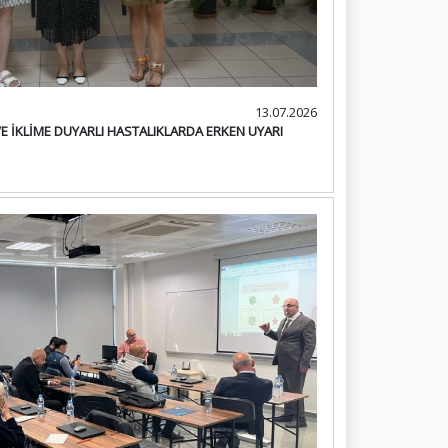
13.07.2026
VE İKLİME DUYARLI HASTALIKLARDA ERKEN UYARI