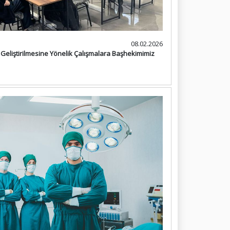
08.02.2026
 Geliştirilmesine Yönelik Çalışmalara Başhekimimiz