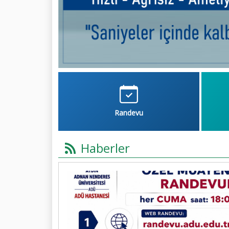
Randevu
Haberler