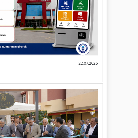
22.07.2026