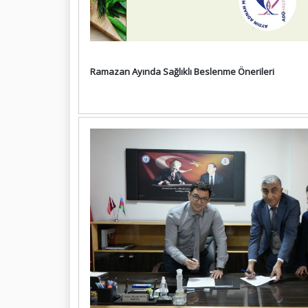
Ramazan Ayında Sağlıklı Beslenme Önerileri