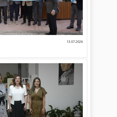
13.07.2026