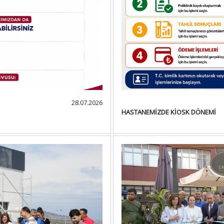
28.07.2026
HASTANEMİZDE KİOSK DÖNEMİ