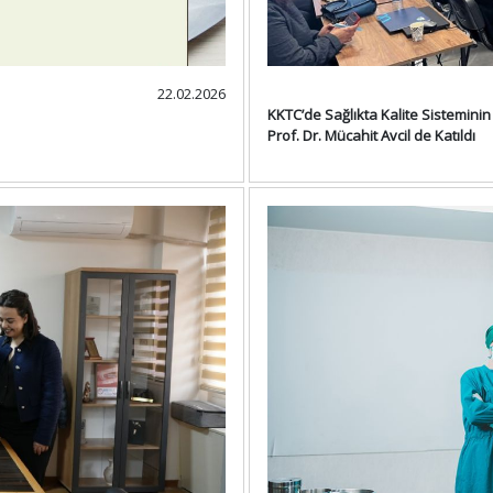
22.02.2026
KKTC’de Sağlıkta Kalite Sisteminin
Prof. Dr. Mücahit Avcil de Katıldı