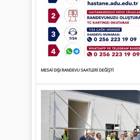
MESAİ DIŞI RANDEVU SAATLERİ DEĞİŞTİ