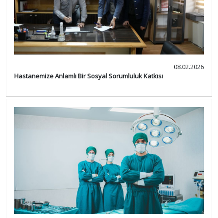
08.02.2026
Hastanemize Anlamlı Bir Sosyal Sorumluluk Katkısı