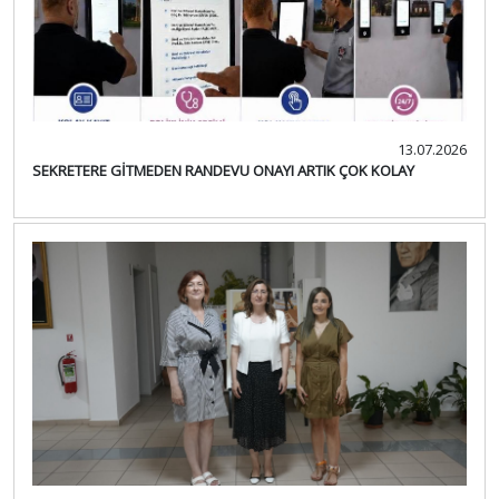
13.07.2026
SEKRETERE GİTMEDEN RANDEVU ONAYI ARTIK ÇOK KOLAY