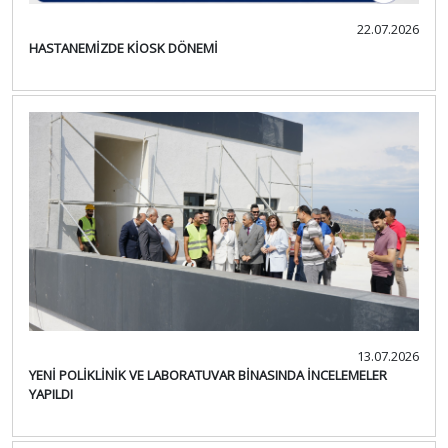
22.07.2026
HASTANEMİZDE KİOSK DÖNEMİ
13.07.2026
YENİ POLİKLİNİK VE LABORATUVAR BİNASINDA İNCELEMELER
YAPILDI