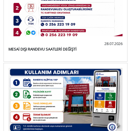
28.07.2026
MESAİ DIŞI RANDEVU SAATLERİ DEĞİŞTİ