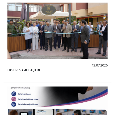
13.07.2026
EKSPRES CAFE AÇILDI