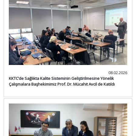
08.02.2026
KKTC’de Sağlıkta Kalite Sisteminin Geliştirilmesine Yönelik
Çalışmalara Başhekimimiz Prof. Dr. Mücahit Avcil de Katıldı