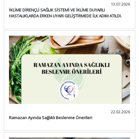
13.07.2026
İKLİME DİRENÇLİ SAĞLIK SİSTEMİ VE İKLİME DUYARLI
HASTALIKLARDA ERKEN UYARI GELİŞTİRMEDE İLK ADIM ATILDI.
22.02.2026
Ramazan Ayında Sağlıklı Beslenme Önerileri